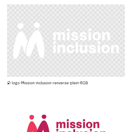
PNG
logo-Mission-inclusion-renverse-plein-RGB