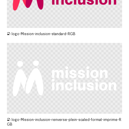
PNG
logo-Mission-inclusion-standard-RGB
PNG
logo-Mission-inclusion-renverse-plein-scaled-format-imprime-R
GB