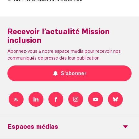
Recevoir l’actualité Mission
inclusion
Abonnez-vous à notre espace média pour recevoir nos
communiqués de presse dès leur publication.
S'abonner
Espaces médias