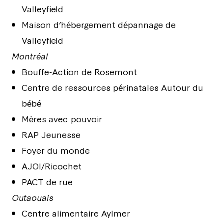
Valleyfield
Maison d’hébergement dépannage de
Valleyfield
Montréal
Bouffe-Action de Rosemont
Centre de ressources périnatales Autour du
bébé
Mères avec pouvoir
RAP Jeunesse
Foyer du monde
AJOI/Ricochet
PACT de rue
Outaouais
Centre alimentaire Aylmer