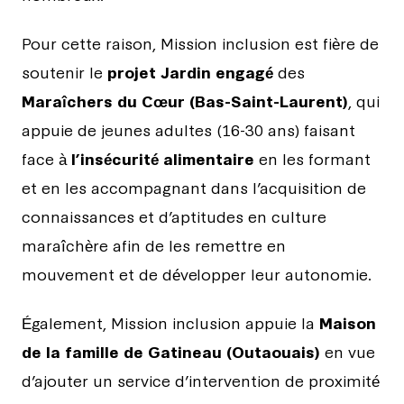
Pour cette raison, Mission inclusion est fière de
soutenir le
projet Jardin engagé
des
Maraîchers du Cœur (Bas-Saint-Laurent)
, qui
appuie de jeunes adultes (16-30 ans) faisant
face à
l’insécurité alimentaire
en les formant
et en les accompagnant dans l’acquisition de
connaissances et d’aptitudes en culture
maraîchère afin de les remettre en
mouvement et de développer leur autonomie.
Également, Mission inclusion appuie la
Maison
de la famille de Gatineau (Outaouais)
en vue
d’ajouter un service d’intervention de proximité