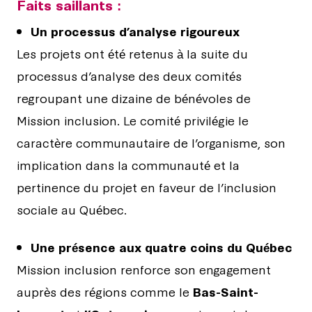
Faits saillants :
Un processus d’analyse rigoureux
Les projets ont été retenus à la suite du
processus d’analyse des deux comités
regroupant une dizaine de bénévoles de
Mission inclusion. Le comité privilégie le
caractère communautaire de l’organisme, son
implication dans la communauté et la
pertinence du projet en faveur de l’inclusion
sociale au Québec.
Une présence aux quatre coins du Québec
Mission inclusion renforce son engagement
auprès des régions comme le
Bas-Saint-