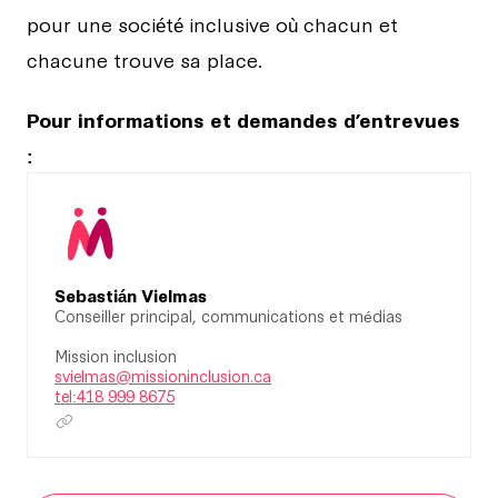
pour une société inclusive où chacun et
chacune trouve sa place.
Pour informations et demandes d’entrevues
:
Sebastián Vielmas
Conseiller principal, communications et médias
Mission inclusion
svielmas@missioninclusion.ca
tel:418 999 8675