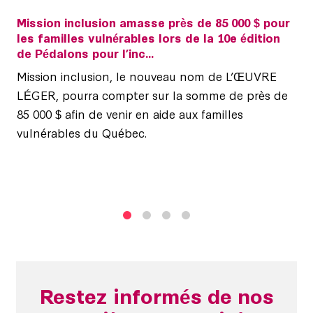
Mission inclusion amasse près de 85 000 $ pour
les familles vulnérables lors de la 10e édition
de Pédalons pour l’inc...
Mission inclusion, le nouveau nom de L’ŒUVRE
LÉGER, pourra compter sur la somme de près de
85 000 $ afin de venir en aide aux familles
vulnérables du Québec.
1
2
3
4
Restez informés de nos