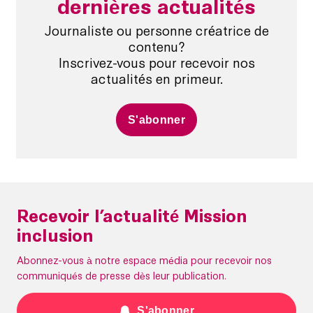
dernières actualités
Journaliste ou personne créatrice de
contenu?
Inscrivez-vous pour recevoir nos
actualités en primeur.
S'abonner
Recevoir l’actualité Mission
inclusion
Abonnez-vous à notre espace média pour recevoir nos
communiqués de presse dès leur publication.
S'abonner