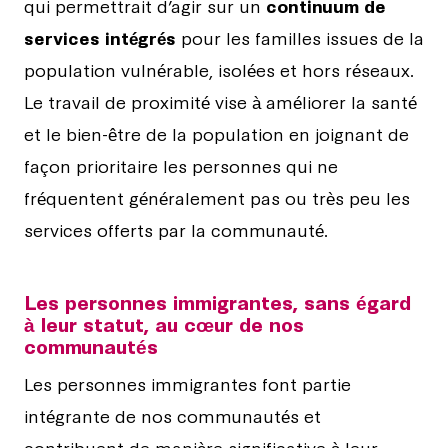
qui permettrait d’agir sur un
continuum de
services intégrés
pour les familles issues de la
population vulnérable, isolées et hors réseaux.
Le travail de proximité vise à améliorer la santé
et le bien-être de la population en joignant de
façon prioritaire les personnes qui ne
fréquentent généralement pas ou très peu les
services offerts par la communauté.
Les personnes immigrantes, sans égard
à leur statut, au cœur de nos
communautés
Les personnes immigrantes font partie
intégrante de nos communautés et
contribuent de manière significative à leur