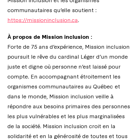
communautaires qu’elle soutient :
https://missioninclusion.ca
.
À propos de Mission inclusion :
Forte de 75 ans d’expérience, Mission inclusion
poursuit le rêve du cardinal Léger d’un monde
juste et digne où personne n’est laissé pour
compte. En accompagnant étroitement les
organismes communautaires au Québec et
dans le monde, Mission inclusion veille à
répondre aux besoins primaires des personnes
les plus vulnérables et les plus marginalisées
de la société. Mission inclusion croit en la
solidarité et en la générosité de toutes et tous