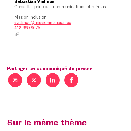
Sebastián Vielmas
Conseiller principal, communications et médias
Mission inclusion
svielmas@missioninclusion.ca
418 999 8675
Partager ce communiqué de presse
Sur le même thème