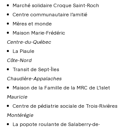
Marché solidaire Croque Saint-Roch
Centre communautaire l’amitié
Mères et monde
Maison Marie-Frédéric
Centre-du-Québec
La Piaule
Côte-Nord
Transit de Sept-Îles
Chaudière-Appalaches
Maison de la Famille de la MRC de L’Islet
Mauricie
Centre de pédiatrie sociale de Trois-Rivières
Montérégie
La popote roulante de Salaberry-de-