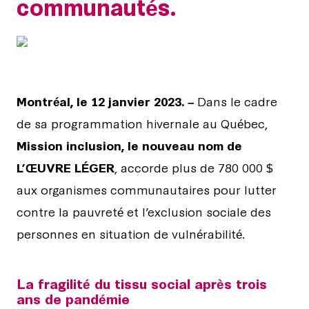
communautés.
PNG
Montréal, le 12 janvier 2023. –
Dans le cadre
de sa programmation hivernale au Québec,
Mission inclusion, le nouveau nom de
L’ŒUVRE LÉGER
, accorde plus de 780 000 $
aux organismes communautaires pour lutter
contre la pauvreté et l’exclusion sociale des
personnes en situation de vulnérabilité.
La fragilité du tissu social après trois
ans de pandémie