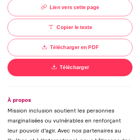
Lien vers cette page
Copier le texte
Télécharger en PDF
Télécharger
À propos
Mission inclusion soutient les personnes
marginalisées ou vulnérables en renforçant
leur pouvoir d'agir. Avec nos partenaires au
Québec et à l'international, nous bâtissons des