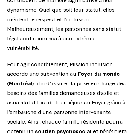
dynamisme. Quel que soit leur statut, elles
méritent le respect et l’inclusion.
Malheureusement, les personnes sans statut
légal sont soumises à une extrême
vulnérabilité.
Pour agir concrètement, Mission inclusion
accorde une subvention au
Foyer du monde
(Montréal)
afin d’assurer la prise en charge des
besoins des familles demandeuses d’asile et
sans statut lors de leur séjour au Foyer grâce à
l’embauche d’une personne intervenante
sociale. Ainsi, chaque famille résidente pourra
obtenir un
soutien psychosocial
et bénéficiera