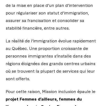
de la mise en place d’un plan d’intervention
pour régulariser son statut d’immigration,
assurer sa francisation et consolider sa
stabilité financière, entre autres.
La réalité de l’immigration évolue rapidement
au Québec. Une proportion croissante de
personnes immigrantes s’installe dans des
régions éloignées des grands centres urbains
où se trouvent la plupart de services qui leur
sont offerts.
Pour cette raison, Mission inclusion épaule le
projet Femmes d’ailleurs, femmes du