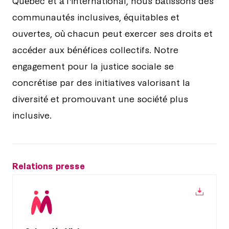
communautés inclusives, équitables et
ouvertes, où chacun peut exercer ses droits et
accéder aux bénéfices collectifs. Notre
engagement pour la justice sociale se
concrétise par des initiatives valorisant la
diversité et promouvant une société plus
inclusive.
Relations presse