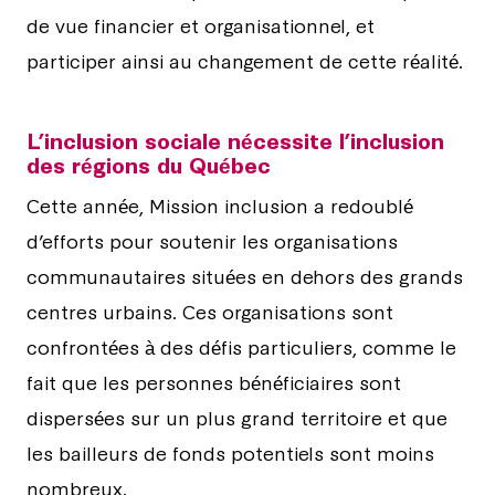
de vue financier et organisationnel, et
participer ainsi au changement de cette réalité.
L’inclusion sociale nécessite l’inclusion
des régions du Québec
Cette année, Mission inclusion a redoublé
d’efforts pour soutenir les organisations
communautaires situées en dehors des grands
centres urbains. Ces organisations sont
confrontées à des défis particuliers, comme le
fait que les personnes bénéficiaires sont
dispersées sur un plus grand territoire et que
les bailleurs de fonds potentiels sont moins
nombreux.