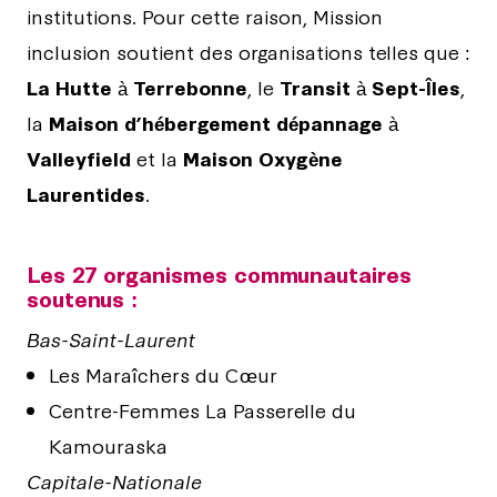
institutions. Pour cette raison, Mission
inclusion soutient des organisations telles que :
La Hutte
à
Terrebonne
, le
Transit
à
Sept-Îles
,
la
Maison d’hébergement dépannage
à
Valleyfield
et la
Maison Oxygène
Laurentides
.
Les 27 organismes communautaires
soutenus :
Bas-Saint-Laurent
Les Maraîchers du Cœur
Centre-Femmes La Passerelle du
Kamouraska
Capitale-Nationale