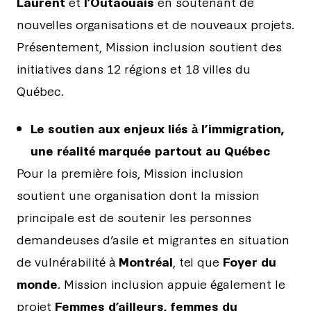
Laurent
et
l’Outaouais
en soutenant de
nouvelles organisations et de nouveaux projets.
Présentement, Mission inclusion soutient des
initiatives dans 12 régions et 18 villes du
Québec.
Le soutien aux enjeux liés à l’immigration,
une réalité marquée partout au Québec
Pour la première fois, Mission inclusion
soutient une organisation dont la mission
principale est de soutenir les personnes
demandeuses d’asile et migrantes en situation
de vulnérabilité à
Montréal
, tel que
Foyer du
monde
. Mission inclusion appuie également le
projet
Femmes d’ailleurs, femmes du