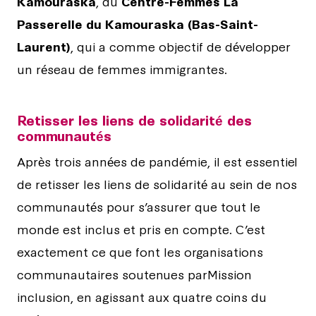
Kamouraska
, du
Centre-Femmes La
Passerelle du Kamouraska (Bas-Saint-
Laurent)
, qui a comme objectif de développer
un réseau de femmes immigrantes.
Retisser les liens de solidarité des
communautés
Après trois années de pandémie, il est essentiel
de retisser les liens de solidarité au sein de nos
communautés pour s’assurer que tout le
monde est inclus et pris en compte. C’est
exactement ce que font les organisations
communautaires soutenues parMission
inclusion, en agissant aux quatre coins du