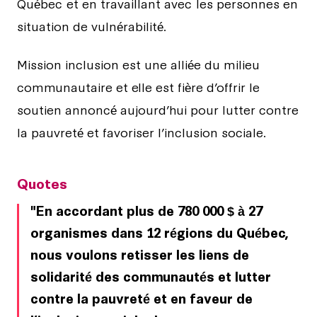
Québec et en travaillant avec les personnes en
situation de vulnérabilité.
Mission inclusion est une alliée du milieu
communautaire et elle est fière d’offrir le
soutien annoncé aujourd’hui pour lutter contre
la pauvreté et favoriser l’inclusion sociale.
Quotes
En accordant plus de 780 000 $ à 27
organismes dans 12 régions du Québec,
nous voulons retisser les liens de
solidarité des communautés et lutter
contre la pauvreté et en faveur de