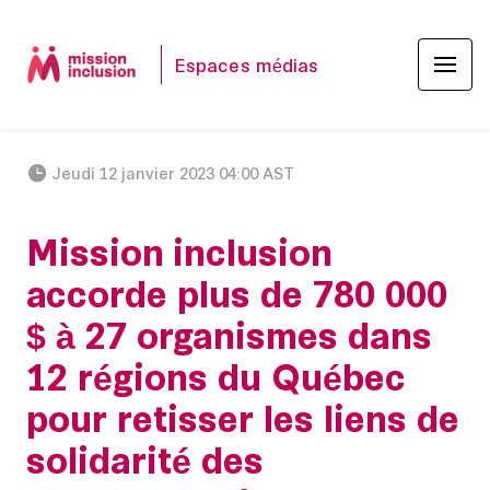
Espaces médias
Jeudi 12 janvier 2023 04:00 AST
Mission inclusion
accorde plus de 780 000
$ à 27 organismes dans
12 régions du Québec
pour retisser les liens de
solidarité des