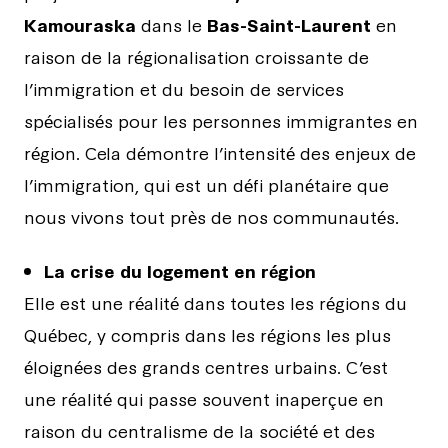
Kamouraska
dans le
Bas-Saint-Laurent
en
raison de la régionalisation croissante de
l’immigration et du besoin de services
spécialisés pour les personnes immigrantes en
région. Cela démontre l’intensité des enjeux de
l’immigration, qui est un défi planétaire que
nous vivons tout près de nos communautés.
La crise du logement en région
Elle est une réalité dans toutes les régions du
Québec, y compris dans les régions les plus
éloignées des grands centres urbains. C’est
une réalité qui passe souvent inaperçue en
raison du centralisme de la société et des