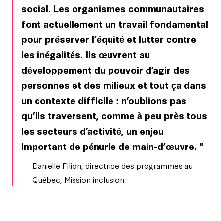
social. Les organismes communautaires
font actuellement un travail fondamental
pour préserver l’équité et lutter contre
les inégalités. Ils œuvrent au
développement du pouvoir d’agir des
personnes et des milieux et tout ça dans
un contexte difficile : n’oublions pas
qu’ils traversent, comme à peu près tous
les secteurs d’activité, un enjeu
important de pénurie de main-d’œuvre.
Danielle Filion, directrice des programmes au
Québec, Mission inclusion