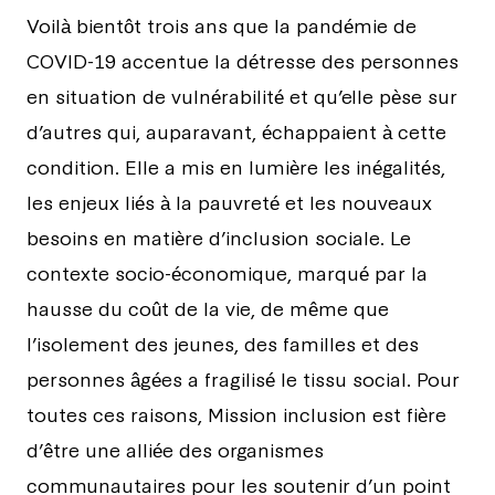
Voilà bientôt trois ans que la pandémie de
COVID-19 accentue la détresse des personnes
en situation de vulnérabilité et qu’elle pèse sur
d’autres qui, auparavant, échappaient à cette
condition. Elle a mis en lumière les inégalités,
les enjeux liés à la pauvreté et les nouveaux
besoins en matière d’inclusion sociale. Le
contexte socio-économique, marqué par la
hausse du coût de la vie, de même que
l’isolement des jeunes, des familles et des
personnes âgées a fragilisé le tissu social. Pour
toutes ces raisons, Mission inclusion est fière
d’être une alliée des organismes
communautaires pour les soutenir d’un point