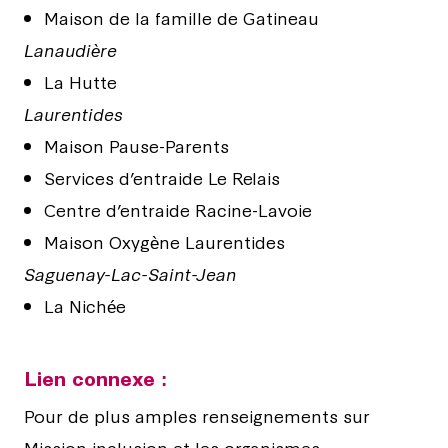
Maison de la famille de Gatineau
Lanaudière
La Hutte
Laurentides
Maison Pause-Parents
Services d’entraide Le Relais
Centre d’entraide Racine-Lavoie
Maison Oxygène Laurentides
Saguenay-Lac-Saint-Jean
La Nichée
Lien connexe :
Pour de plus amples renseignements sur
Mission inclusion et les organismes