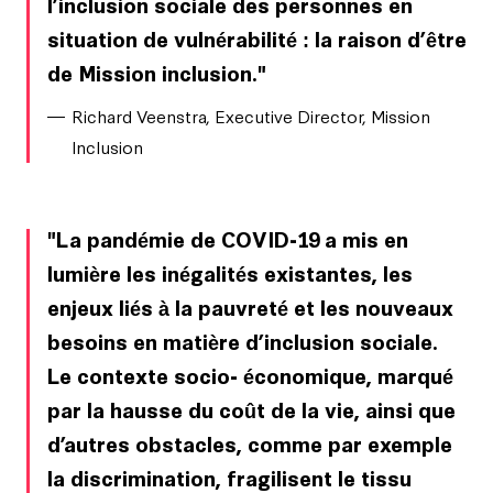
l’inclusion sociale des personnes en
situation de vulnérabilité : la raison d’être
de Mission inclusion.
Richard Veenstra, Executive Director, Mission
Inclusion
La pandémie de COVID-19 a mis en
lumière les inégalités existantes, les
enjeux liés à la pauvreté et les nouveaux
besoins en matière d’inclusion sociale.
Le contexte socio- économique, marqué
par la hausse du coût de la vie, ainsi que
d’autres obstacles, comme par exemple
la discrimination, fragilisent le tissu